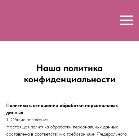
Наша политика
конфиденциальности
Политика в отношении обработки персональных
данных
1. Общие положения
Настоящая политика обработки персональных данных
составлена в соответствии с требованиями Федерального