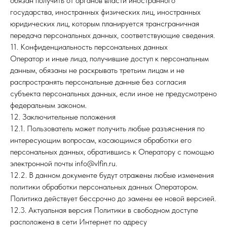
обязан получить от органов власти иностранного
государства, иностранных физических лиц, иностранных
юридических лиц, которым планируется трансграничная
передача персональных данных, соответствующие сведения.
11. Конфиденциальность персональных данных
Оператор и иные лица, получившие доступ к персональным
данным, обязаны не раскрывать третьим лицам и не
распространять персональные данные без согласия
субъекта персональных данных, если иное не предусмотрено
федеральным законом.
12. Заключительные положения
12.1. Пользователь может получить любые разъяснения по
интересующим вопросам, касающимся обработки его
персональных данных, обратившись к Оператору с помощью
электронной почты info@vlfin.ru.
12.2. В данном документе будут отражены любые изменения
политики обработки персональных данных Оператором.
Политика действует бессрочно до замены ее новой версией.
12.3. Актуальная версия Политики в свободном доступе
расположена в сети Интернет по адресу