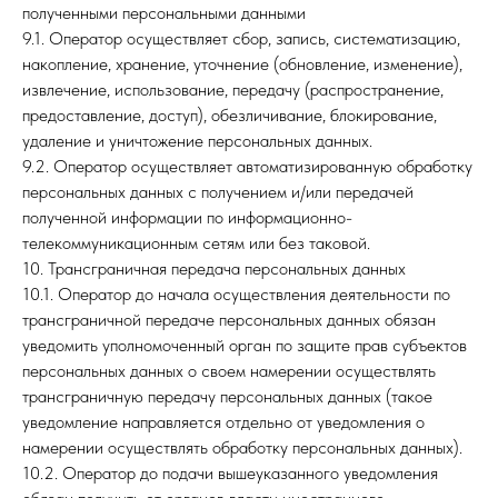
полученными персональными данными
9.1. Оператор осуществляет сбор, запись, систематизацию,
накопление, хранение, уточнение (обновление, изменение),
извлечение, использование, передачу (распространение,
предоставление, доступ), обезличивание, блокирование,
удаление и уничтожение персональных данных.
9.2. Оператор осуществляет автоматизированную обработку
персональных данных с получением и/или передачей
полученной информации по информационно-
телекоммуникационным сетям или без таковой.
10. Трансграничная передача персональных данных
10.1. Оператор до начала осуществления деятельности по
трансграничной передаче персональных данных обязан
уведомить уполномоченный орган по защите прав субъектов
персональных данных о своем намерении осуществлять
трансграничную передачу персональных данных (такое
уведомление направляется отдельно от уведомления о
намерении осуществлять обработку персональных данных).
10.2. Оператор до подачи вышеуказанного уведомления