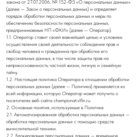
закона от 27.07.2006. № 152-ФЗ «О персональных данных»
(далее — Закон о персональных данных) и определяет
порядок обработки персональных данных и меры по
обеспечению безопасности персональных данных,
предпринимаемые НП «ФКИ» (далее — Оператор).
1.1. Оператор ставит своей важнейшей целью и условием
осуществления своей деятельности соблюдение прав и
свобод человека и гражданина при обработке его
персональных данных, в том числе защиты прав на
неприкосновенность частной жизни, личную и семейную
тайну.
1.2. Настоящая политика Оператора в отношении обработки
персональных данных (далее — Политика) применяется ко
всей информации, которую Оператор может получить о
посетителях веб-сайта chempionat.vlfin.ru.
2. Основные понятия, используемые в Политике
2.1. Автоматизированная обработка персональных данных —
обработка персональных данных с помощью средств
вычислительной техники.
2.2. Блокирование персональных данных — временное