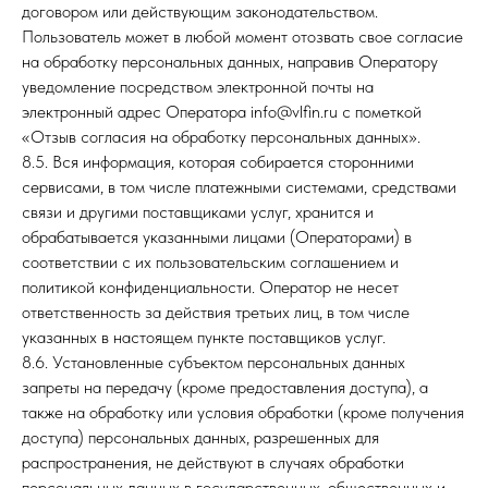
договором или действующим законодательством.
Пользователь может в любой момент отозвать свое согласие
на обработку персональных данных, направив Оператору
уведомление посредством электронной почты на
электронный адрес Оператора info@vlfin.ru с пометкой
«Отзыв согласия на обработку персональных данных».
8.5. Вся информация, которая собирается сторонними
сервисами, в том числе платежными системами, средствами
связи и другими поставщиками услуг, хранится и
обрабатывается указанными лицами (Операторами) в
соответствии с их пользовательским соглашением и
политикой конфиденциальности. Оператор не несет
ответственность за действия третьих лиц, в том числе
указанных в настоящем пункте поставщиков услуг.
8.6. Установленные субъектом персональных данных
запреты на передачу (кроме предоставления доступа), а
также на обработку или условия обработки (кроме получения
доступа) персональных данных, разрешенных для
распространения, не действуют в случаях обработки
персональных данных в государственных, общественных и