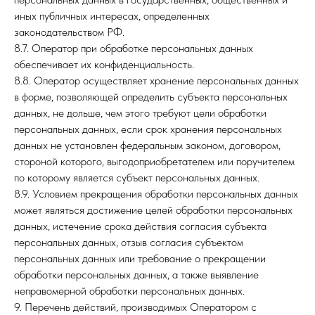
иных публичных интересах, определенных
законодательством РФ.
8.7. Оператор при обработке персональных данных
обеспечивает их конфиденциальность.
8.8. Оператор осуществляет хранение персональных данных
в форме, позволяющей определить субъекта персональных
данных, не дольше, чем этого требуют цели обработки
персональных данных, если срок хранения персональных
данных не установлен федеральным законом, договором,
стороной которого, выгодоприобретателем или поручителем
по которому является субъект персональных данных.
8.9. Условием прекращения обработки персональных данных
может являться достижение целей обработки персональных
данных, истечение срока действия согласия субъекта
персональных данных, отзыв согласия субъектом
персональных данных или требование о прекращении
обработки персональных данных, а также выявление
неправомерной обработки персональных данных.
9. Перечень действий, производимых Оператором с