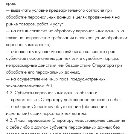
прав;
— выдвигать условие предварительного согласия при
обработке персональных данных в целях продвижения на
рынке товаров, работ и услуг;
— на отзыв согласия на обработку персональных данных, а
также на направление требования о прекращении обработки
персональных данных;
— обжаловать в уполномоченный орган по защите прав
субъектов персональных данных или в судебном порядке
неправомерные действия или бездействие Оператора при
обработке его персональных данных;
— на осуществление иных прав, предусмотренных
законодательством РФ.
4.2. Субъекты персональных данных обязаны:
— предоставлять Оператору достоверные данные о себе;
— сообщать Оператору об уточнении (обновлении,
изменении) своих персональных данных.
4.3. Лица, передавшие Оператору недостоверные сведения
о себе либо о другом субъекте персональных данных без
согласия последнего, несут ответственность в соответствии