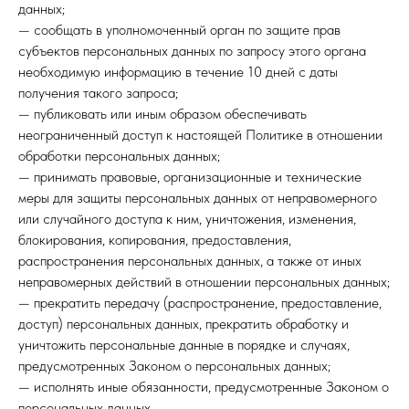
данных;
— сообщать в уполномоченный орган по защите прав
субъектов персональных данных по запросу этого органа
необходимую информацию в течение 10 дней с даты
получения такого запроса;
— публиковать или иным образом обеспечивать
неограниченный доступ к настоящей Политике в отношении
обработки персональных данных;
— принимать правовые, организационные и технические
меры для защиты персональных данных от неправомерного
или случайного доступа к ним, уничтожения, изменения,
блокирования, копирования, предоставления,
распространения персональных данных, а также от иных
неправомерных действий в отношении персональных данных;
— прекратить передачу (распространение, предоставление,
доступ) персональных данных, прекратить обработку и
уничтожить персональные данные в порядке и случаях,
предусмотренных Законом о персональных данных;
— исполнять иные обязанности, предусмотренные Законом о
персональных данных.