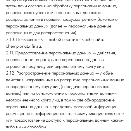
путем дачи согласия на обработку персональных данных,
разрешенных субъектом персональных данных для
распространения в порядке, предусмотренном Законом о
персональных данных (далее — персональные данные,
разрешенные для распространения).
2.10. Пользователь — любой посетитель веб-сайта
chempionat.vlfin.ru.
2.11. Предоставление персональных данных — действия,
направленные на раскрытие персональных данных
определенному лицу или определенному кругу лиц.
2.12. Распространение персональных данных — любые
действия, направленные на раскрытие персональных данных
неопределенному кругу лиц (передача персональных
данных) или на ознакомление с персональными данными
неограниченного круга лиц, в том числе обнародование
персональных данных в средствах массовой информации,
размещение в информационно-телекоммуникационных сетях
или предоставление доступа к персональным данным каким-
либо иным способом.