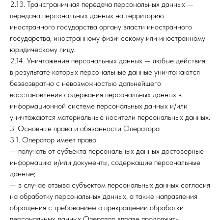
2.13. Трансграничная передача персональных данных —
передача персональных данных на территорию
иностранного государства органу власти иностранного
государства, иностранному физическому или иностранному
юридическому лицу.
2.14. Уничтожение персональных данных — любые действия,
в результате которых персональные данные уничтожаются
безвозвратно с невозможностью дальнейшего
восстановления содержания персональных данных в
информационной системе персональных данных и/или
уничтожаются материальные носители персональных данных.
3. Основные права и обязанности Оператора
3.1. Оператор имеет право:
— получать от субъекта персональных данных достоверные
информацию и/или документы, содержащие персональные
данные;
— в случае отзыва субъектом персональных данных согласия
на обработку персональных данных, а также направления
обращения с требованием о прекращении обработки
персональных данных Оператор вправе продолжить