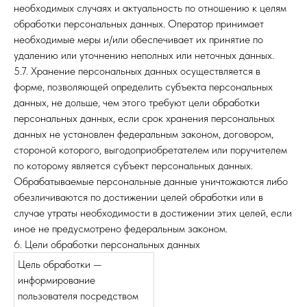
необходимых случаях и актуальность по отношению к целям
обработки персональных данных. Оператор принимает
необходимые меры и/или обеспечивает их принятие по
удалению или уточнению неполных или неточных данных.
5.7. Хранение персональных данных осуществляется в
форме, позволяющей определить субъекта персональных
данных, не дольше, чем этого требуют цели обработки
персональных данных, если срок хранения персональных
данных не установлен федеральным законом, договором,
стороной которого, выгодоприобретателем или поручителем
по которому является субъект персональных данных.
Обрабатываемые персональные данные уничтожаются либо
обезличиваются по достижении целей обработки или в
случае утраты необходимости в достижении этих целей, если
иное не предусмотрено федеральным законом.
6. Цели обработки персональных данных
Цель обработки —
информирование
пользователя посредством