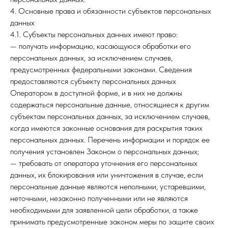
4. Основные права и обязанности субъектов персональных
данных
4.1. Субъекты персональных данных имеют право:
— получать информацию, касающуюся обработки его
персональных данных, за исключением случаев,
предусмотренных федеральными законами. Сведения
предоставляются субъекту персональных данных
Оператором в доступной форме, и в них не должны
содержаться персональные данные, относящиеся к другим
субъектам персональных данных, за исключением случаев,
когда имеются законные основания для раскрытия таких
персональных данных. Перечень информации и порядок ее
получения установлен Законом о персональных данных;
— требовать от оператора уточнения его персональных
данных, их блокирования или уничтожения в случае, если
персональные данные являются неполными, устаревшими,
неточными, незаконно полученными или не являются
необходимыми для заявленной цели обработки, а также
принимать предусмотренные законом меры по защите своих