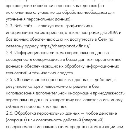
прекращение обработки персональных данных (за
исключением случаев, когда обработка необходима для
уточнения персональных данных).
2.3. Веб-сайт — совокупность графических и
информационных материалов, а также программ для ЭВМ и
баз данных, обеспечивающих их доступность в Сети по
сетевому адресу https://chempionat.vlfin.ru/.
2.4. Информационная система персональных данных —
совокупность содержащихся в базах данных персональных
данных и обеспечивающих их обработку информационных
технологий и технических средств.
2.5. Обезличивание персональных данных — действия, в
результате которых невозможно определить без
использования дополнительной информации принадлежность
персональных данных конкретному пользователю или иному
субъекту персональных данных.
2.6. Обработка персональных данных — любое действие
(операция) или совокупность действий (операций),
совершаемых с использованием средств автоматизации или