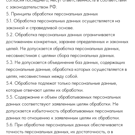
с законодательством РФ.
5. Принципы обработки персональных данных
5.1. Обработка персональных данных осуществляется на
законной и справедливой основе.
5.2. Обработка персональных данных ограничивается
достижением конкретных, заранее определенных и законных
целей. Не допускается обработка персональных данных,
несовместимая с целями сбора персональных данных.
5.3. Не допускается объединение баз данных, содержащих
персональные данные, обработка которых осуществляется в
целях, несовместимых между собой.
5.4. Обработке подлежат только персональные данные,
которые отвечают целям их обработки.
5.5. Содержание и объем обрабатываемых персональных
данных соответствуют заявленным целям обработки. Не
допускается избыточность обрабатываемых персональных
данных по отношению к заявленным целям их обработки.
5.6. При обработке персональных данных обеспечивается
точность персональных данных, их достаточность, а в