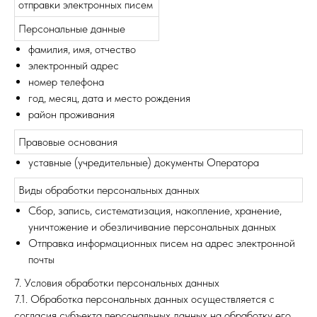
отправки электронных писем
Персональные данные
фамилия, имя, отчество
электронный адрес
номер телефона
год, месяц, дата и место рождения
район проживания
Правовые основания
уставные (учредительные) документы Оператора
Виды обработки персональных данных
Сбор, запись, систематизация, накопление, хранение,
уничтожение и обезличивание персональных данных
Отправка информационных писем на адрес электронной
почты
7. Условия обработки персональных данных
7.1. Обработка персональных данных осуществляется с
согласия субъекта персональных данных на обработку его