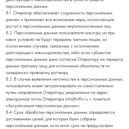
персональных данных.
8.1. Оператор обеспечивает сохранность персональных
данных и принимает все возможные меры, исключающие
доступ к персональным данным неуполномоченных лиц.
8.2. Персональные данные пользователя никогда, ни при
каких условиях не будут переданы третьим лицам, за
исключением случаев, связанных с исполнением
действующего законодательства, либо если субъектом
персональных данных дано согласие Оператору на передачу
данных третьему лицу для исполнения обязательств по
гражданско-правовому договору.
8.3. В случае выявления неточностей в персональных данных,
пользователь может актуализировать их самостоятельно
путем направления Оператору уведомления на адрес
электронной почты Оператора info@vlfin.ru с пометкой
«Актуализация персональных данных».
8.4. Срок обработки персональных данных определяется
достижением целей, для которых были собраны
персональные данные, если иной срок не предусмотрен