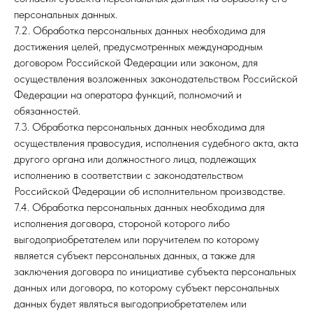
персональных данных.
7.2. Обработка персональных данных необходима для
достижения целей, предусмотренных международным
договором Российской Федерации или законом, для
осуществления возложенных законодательством Российской
Федерации на оператора функций, полномочий и
обязанностей.
7.3. Обработка персональных данных необходима для
осуществления правосудия, исполнения судебного акта, акта
другого органа или должностного лица, подлежащих
исполнению в соответствии с законодательством
Российской Федерации об исполнительном производстве.
7.4. Обработка персональных данных необходима для
исполнения договора, стороной которого либо
выгодоприобретателем или поручителем по которому
является субъект персональных данных, а также для
заключения договора по инициативе субъекта персональных
данных или договора, по которому субъект персональных
данных будет являться выгодоприобретателем или