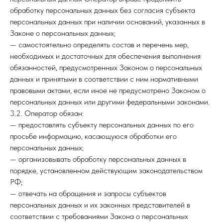
обработку персональных данных без согласия субъекта
персональных данных при наличии оснований, указанных в
Законе о персональных данных;
— самостоятельно определять состав и перечень мер,
необходимых и достаточных для обеспечения выполнения
обязанностей, предусмотренных Законом о персональных
данных и принятыми в соответствии с ним нормативными
правовыми актами, если иное не предусмотрено Законом о
персональных данных или другими федеральными законами.
3.2. Оператор обязан:
— предоставлять субъекту персональных данных по его
просьбе информацию, касающуюся обработки его
персональных данных;
— организовывать обработку персональных данных в
порядке, установленном действующим законодательством
РФ;
— отвечать на обращения и запросы субъектов
персональных данных и их законных представителей в
соответствии с требованиями Закона о персональных